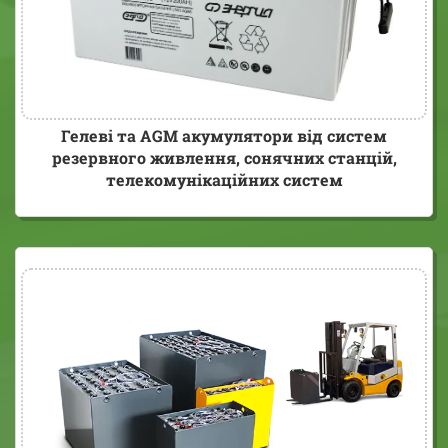
Гелеві та AGM акумулятори від систем
резервного живлення, сонячних станцій,
телекомунікаційних систем