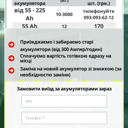
Приїжджаємо і забираємо старі
акумулятори (від 300 Ампер/годин)
Сплачуємо вартість готівкою одразу на
місці
Заміна на новий акумулятор зі знижкою (за
необхідностю заміни)
Замовити виїзд за акумуляторами зараз