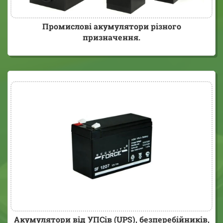
Промислові акумулятори різного
призначення.
Акумулятори від УПСів (UPS), безперебійників,