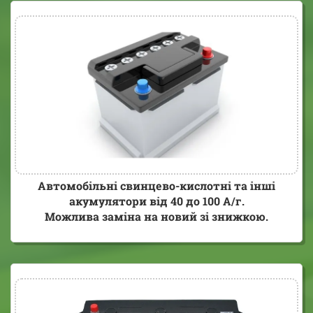
Автомобільні свинцево-кислотні та інші
акумулятори від 40 до 100 А/г.
Можлива заміна на новий зі знижкою.