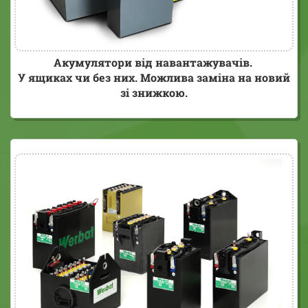
Акумулятори від навантажувачів.
У ящиках чи без них. Можлива заміна на новий
зі знижкою.