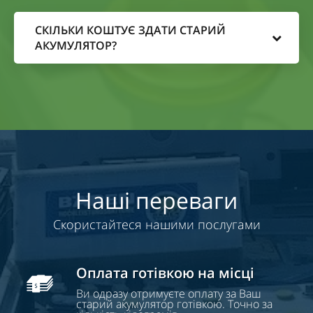
СКІЛЬКИ КОШТУЄ ЗДАТИ СТАРИЙ
АКУМУЛЯТОР?
Наші переваги
Скористайтеся нашими послугами
Оплата готівкою на місці
Ви одразу отримуєте оплату за Ваш
старий акумулятор готівкою. Точно за